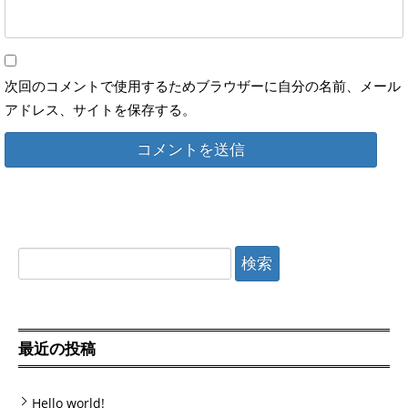
次回のコメントで使用するためブラウザーに自分の名前、メール
アドレス、サイトを保存する。
検
索:
最近の投稿
Hello world!