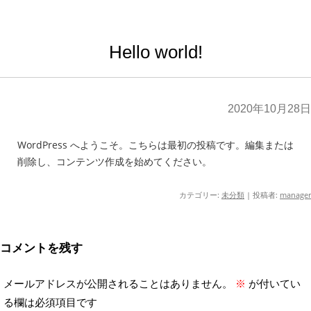
Hello world!
2020年10月28日
WordPress へようこそ。こちらは最初の投稿です。編集または
削除し、コンテンツ作成を始めてください。
カテゴリー:
未分類
|
投稿者:
manager
コメントを残す
メールアドレスが公開されることはありません。
※
が付いてい
る欄は必須項目です