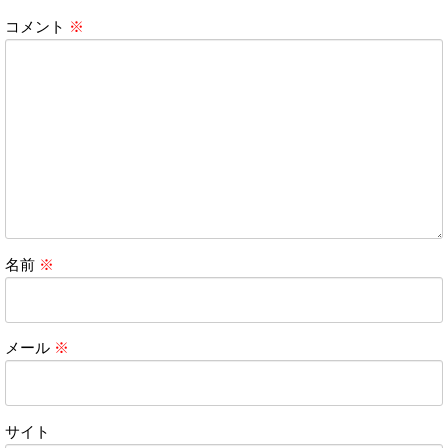
コメント
※
名前
※
メール
※
サイト